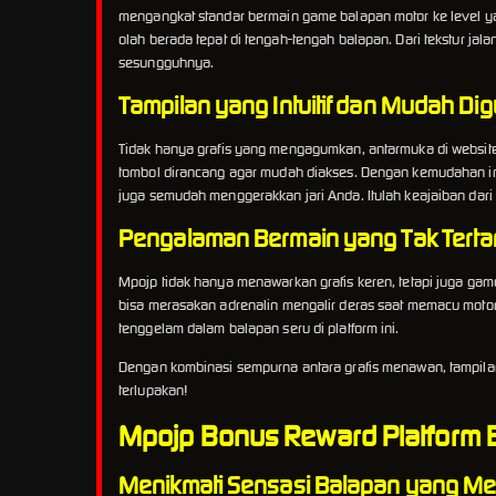
mengangkat standar bermain game balapan motor ke level y
olah berada tepat di tengah-tengah balapan. Dari tekstur ja
sesungguhnya.
Tampilan yang Intuitif dan Mudah Di
Tidak hanya grafis yang mengagumkan, antarmuka di website
tombol dirancang agar mudah diakses. Dengan kemudahan ini
juga semudah menggerakkan jari Anda. Itulah keajaiban dar
Pengalaman Bermain yang Tak Terta
Mpojp tidak hanya menawarkan grafis keren, tetapi juga gam
bisa merasakan adrenalin mengalir deras saat memacu motor An
tenggelam dalam balapan seru di platform ini.
Dengan kombinasi sempurna antara grafis menawan, tampil
terlupakan!
Mpojp Bonus Reward Platform Ba
Menikmati Sensasi Balapan yang M