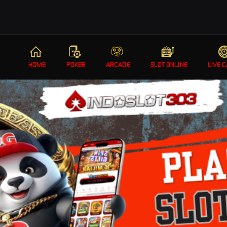
HOME
POKER
ARCADE
SLOT ONLINE
LIVE 