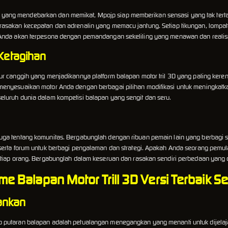
yang mendebarkan dan memikat, Mpojp siap memberikan sensasi yang tak terta
rasakan kecepatan dan adrenalin yang memacu jantung. Setiap tikungan, lompata
. Anda akan terpesona dengan pemandangan sekeliling yang menawan dan realis
Ketagihan
ur canggih yang menjadikannya platform balapan motor tril 3D yang paling keren
t menyesuaikan motor Anda dengan berbagai pilihan modifikasi untuk meningk
eluruh dunia dalam kompetisi balapan yang sengit dan seru.
juga tentang komunitas. Bergabunglah dengan ribuan pemain lain yang berbagi
, serta forum untuk berbagi pengalaman dan strategi. Apakah Anda seorang pem
etiap orang. Bergabunglah dalam keseruan dan rasakan sendiri perbedaan yang di
 Balapan Motor Trill 3D Versi Terbaik Se
ankan
 putaran balapan adalah petualangan menegangkan yang menanti untuk dijelajahi