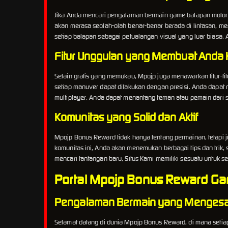
Jika Anda mencari pengalaman bermain game balapan motor 
akan merasa seolah-olah benar-benar berada di lintasan, me
setiap balapan sebagai petualangan visual yang luar biasa
Fitur Unggulan yang Membuat Anda 
Selain grafis yang memukau, Mpojp juga menawarkan fitur-fit
setiap manuver dapat dilakukan dengan presisi. Anda dapa
multiplayer, Anda dapat menantang teman atau pemain dari s
Komunitas yang Solid dan Aktif
Mpojp Bonus Reward tidak hanya tentang permainan, tetapi 
komunitas ini, Anda akan menemukan berbagai tips dan trik
mencari tantangan baru, Situs Kami memiliki sesuatu untuk s
Portal Mpojp Bonus Reward Game
Pengalaman Bermain yang Menges
Selamat datang di dunia Mpojp Bonus Reward, di mana setiap