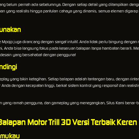
ang belum pernah ada sebelumnya. Dengan setiap detail yang ditampilkan den
lanan yang realistis hingga pantulan cahaya yang dinamis, semua elemen digara
gunakan
 Mpojp juga dirancang dengan sangat intuitif. Anda tidak perlu bingung denga
, Anda bisa langsung fokus pada keseruan balapan tanpa hambatan berarti. Me
i desain yang bersahabat dengan pengguna!
ndingi
eplay yang bikin ketagihan. Setiap balapan adalah tantangan baru, dengan rint
da dengan kecepatan tinggi, berkat sistem kontrol yang responsif dan realistis
an yang ramah pengguna, dan gameplay yang menegangkan, Situs Kami benar-
lapan Motor Trill 3D Versi Terbaik Keren
emukau