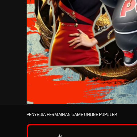
PENYEDIA PERMAINAN GAME ONLINE POPULER