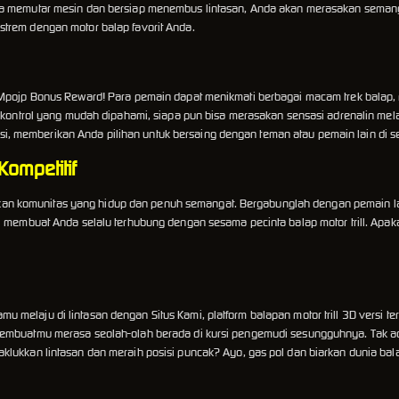
Anda memutar mesin dan bersiap menembus lintasan, Anda akan merasakan sema
strem dengan motor balap favorit Anda.
eh Mpojp Bonus Reward! Para pemain dapat menikmati berbagai macam trek balap
em kontrol yang mudah dipahami, siapa pun bisa merasakan sensasi adrenalin mela
, memberikan Anda pilihan untuk bersaing dengan teman atau pemain lain di se
ompetitif
 komunitas yang hidup dan penuh semangat. Bergabunglah dengan pemain lain, t
al membuat Anda selalu terhubung dengan sesama pecinta balap motor trill. Apak
 melaju di lintasan dengan Situs Kami, platform balapan motor trill 3D versi t
membuatmu merasa seolah-olah berada di kursi pengemudi sesungguhnya. Tak ada 
enaklukkan lintasan dan meraih posisi puncak? Ayo, gas pol dan biarkan duni