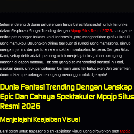
Selamat datang di dunia petualangan tanpa batas! Bersiaplah untuk terjun ke
dalam Eksplorasi Sungai Trending dengan
Mpojp Situs Resmi 2026
, situs game
online petualangan terkemuka di Indonesia yang menghadirkan grafik ultra HD
yang memukau. Bayangkan dirimu berlayar di sungai yang memesona, airnya
mengalir jernih, dan pantulan alam sekitar membuatmu terpana. Dengan Situs
Kami, setiap detik adalah peluang untuk menjelajahi keajaiban baru yang
menanti di depan matamu. Tak ada yang bisa menandingi sensasi ini! Jadi,
siapkan dirimu untuk pengalaman bermain yang tak terlupakan dan benamkan
dirimu dalam petualangan epik yang menunggu untuk dijelajahi!
Dunia Fantasi Trending Dengan Lanskap
Epic Dan Cahaya Spektakuler Mpojp Situs
Resmi 2026
Menjelajahi Keajaiban Visual
Bersiaplah untuk terpesona oleh keajaiban visual yang ditawarkan oleh
Mpojp
.