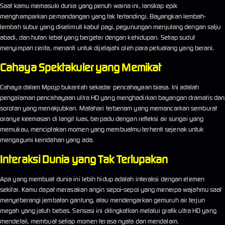
Saat kamu memasuki dunia yang penuh warna ini, lanskap epik
menghamparkan pemandangan yang tak tertandingi. Bayangkan lembah-
lembah subur yang diselimuti kabut pagi, pegunungan menjulang dengan salju
abadi, dan hutan lebat yang bergetar dengan kehidupan. Setiap sudut
menyimpan cerita, menanti untuk dijelajahi oleh para petualang yang berani.
Cahaya Spektakuler yang Memikat
Cahaya dalam Mpojp bukanlah sekadar pencahayaan biasa. Ini adalah
pengalaman pencahayaan ultra HD yang menghadirkan bayangan dramatis dan
sorotan yang menakjubkan. Matahari terbenam yang memancarkan semburat
oranye keemasan di langit luas, berpadu dengan refleksi air sungai yang
memukau, menciptakan momen yang membuatmu terhenti sejenak untuk
mengagumi keindahan yang ada.
Interaksi Dunia yang Tak Terlupakan
Apa yang membuat dunia ini lebih hidup adalah interaksi dengan elemen
sekitar. Kamu dapat merasakan angin sepoi-sepoi yang menerpa wajahmu saat
menyeberangi jembatan gantung, atau mendengarkan gemuruh air terjun
megah yang jatuh bebas. Sensasi ini ditingkatkan melalui grafik ultra HD yang
mendetail, membuat setiap momen terasa nyata dan mendalam.