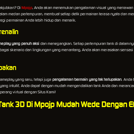
nakjubkan? Di
Mpojp
, Anda akan menemukan pengalaman visual yang menawan s
lam medan pertempuran, membuat setiap detik permainan terasa nyata dan mend
ategi permainan Anda lebih hidup dan menarik.
enalin
eplay yang penuh aksi
dan menegangkan. Setiap pertempuran tank di dalamny
rbagai skenario dan lingkungan yang menantang, Anda akan merasakan sensasi
upakan
meplay yang seru, tetapi juga
pengalaman bermain yang tak terlupakan
. Anda
a yang intuitif, Anda dapat dengan mudah mengendalikan tank Anda dan merancan
erang virtual dengan Situs Kami!
ank 3D Di Mpojp Mudah Wede Dengan Efek