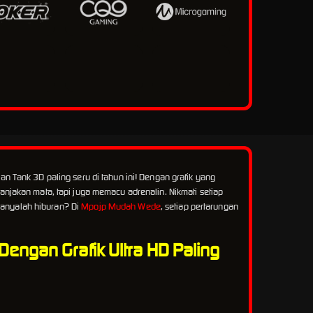
n Tank 3D paling seru di tahun ini! Dengan grafik yang
akan mata, tapi juga memacu adrenalin. Nikmati setiap
hanyalah hiburan? Di
Mpojp Mudah Wede
, setiap pertarungan
engan Grafik Ultra HD Paling