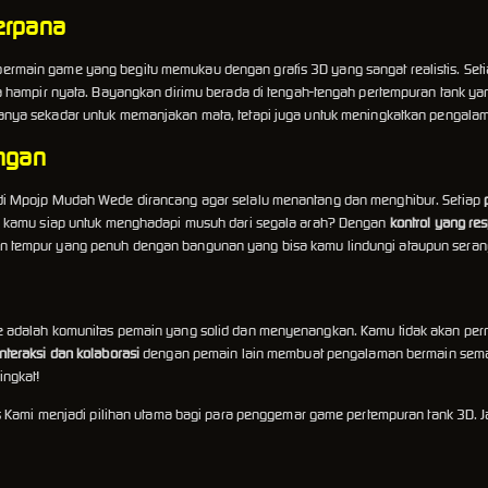
erpana
main game yang begitu memukau dengan grafis 3D yang sangat realistis. Setia
sa hampir nyata. Bayangkan dirimu berada di tengah-tengah pertempuran tank y
anya sekadar untuk memanjakan mata, tetapi juga untuk meningkatkan pengalam
ngan
di Mpojp Mudah Wede dirancang agar selalu menantang dan menghibur. Setiap
ah kamu siap untuk menghadapi musuh dari segala arah? Dengan
kontrol yang res
n tempur yang penuh dengan bangunan yang bisa kamu lindungi ataupun seran
 adalah komunitas pemain yang solid dan menyenangkan. Kamu tidak akan perna
Interaksi dan kolaborasi
dengan pemain lain membuat pengalaman bermain semak
ingkat!
s Kami menjadi pilihan utama bagi para penggemar game pertempuran tank 3D. Jad