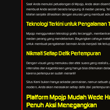
Saat Anda memulai petualangan di Mpojp, Anda akan disambut
membuat Anda seolah berada langsung di medan perang. Tekst
kilatan senjata dihasilkan dengan akurasi yang membuat ad
Teknologi Terkini untuk Pengalaman 
Mpojp menggunakan teknologi grafis tercanggih, memberika
medan perang yang mendebarkan. Bayangkan cahaya matahari
untuk membuat pengalaman bermain Anda menjadi tak terlup
Nikmati Setiap Detik Pertempuran
Dengan visual yang memukau dan efek suara yang realistis
intensitas dan kegembiraan yang hanya bisa ditemukan da
karena pertempuran sudah menanti!
Situs Kami bukan hanya sekadar permainan, namun sebuah
modern, Anda akan merasakan setiap detik dari pertempuran
Platform Mpojp Mudah Wede H
Penuh Aksi Menegangkan