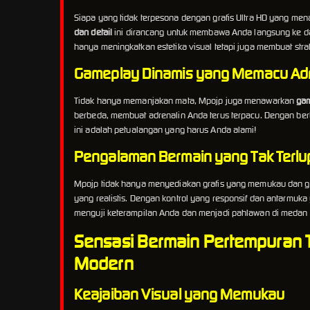
Siapa yang tidak terpesona dengan grafis Ultra HD yang me
dan detail
ini dirancang untuk membawa Anda langsung ke da
hanya meningkatkan estetika visual tetapi juga membuat str
Gameplay Dinamis yang Memacu Adr
Tidak hanya memanjakan mata, Mpojp juga menawarkan
gam
berbeda, membuat adrenalin Anda terus terpacu. Dengan be
ini adalah petualangan yang harus Anda alami!
Pengalaman Bermain yang Tak Terl
Mpojp tidak hanya menyediakan grafis yang memukau dan ga
yang realistis. Dengan kontrol yang responsif dan antarmuk
menguji keterampilan Anda dan menjadi pahlawan di medan p
Sensasi Bermain Pertempuran T
Modern
Keajaiban Visual yang Memukau