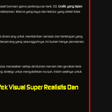
aat bermain game pertempuran tank 3D.
Grafik yang tajam
ebarkan. Warna yang kaya dan tekstur yang detail tidak
a dirancang untuk memberikan sensasi dan tantangan yang
 berperang yang sesungguhnya. Ini bukan hanya permainan;
 bisa merasakan setiap dentuman meriam dan gerakan tank
g strategi untuk mengalahkan musuh. Inilah saatnya untuk
 Visual Super Realistis Dan