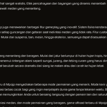
terlihat sangat realistis. Efek pencahayaan dan bayangan yang dinamis menamb
melewati medan yang menantang.
p juga menawarkan berbagai fitur gameplay yang inovatif. Sistem fisika kendar
 setiap guncangan dan getaran saat melintasi medan yang tidak rata. Fitur c
Mulai dari suspensi, ban, mesin, hingga eksterior, semuanya dapat disesuaikan
 menantang dan beragam. Mulai dari jalur berlumpur di hutan hujan tropis, hin
 menemui rintangan alami seperti sungai, jurang, dan tebing curam yang harus d
 berubah secara dramatis dari siang ke malam atau dari cerah ke hujan lebat.
rbaru di Mpojp menyediakan beberapa mode permainan yang menarik. Mode ka
asi bebas cocok bagi yang ingin menjelajahi dunia game tanpa tekanan waktu. B
line memungkinkan Anda untuk bersaing langsung dengan pemain lain dari seluru
ariasi medan, dan mode permainan yang beragam, game offroad terbaru di Mpo