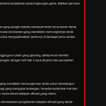
ah dimensi kedalaman pada lingkungan game. Bahkan percikan
aan yang sangat realistis membuat Anda harus benar-benar
ustomisasi kendaraan yang mendalam memungkinkan Anda
 untuk mengoptimalkan performa di berbagai jenis medan.
gga gurun pasir yang gersang, setiap level memiliki
inavigasi dengan hati-hati. Cuaca dinamis dan perubahan
rir yang mendalam memungkinkan Anda untuk membangun
agi yang menyukai tantangan, tersedia mode time trial dan
h dunia dalam balapan offroad yang intens.
jp menawarkan pengalaman balapan offroad yang benar-