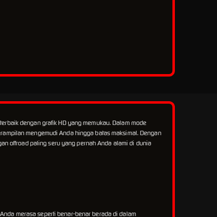
 terbaik dengan grafik HD yang memukau. Dalam mode
eterampilan mengemudi Anda hingga batas maksimal. Dengan
gan offroad paling seru yang pernah Anda alami di dunia
Anda merasa seperti benar-benar berada di dalam