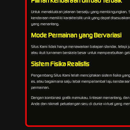
Pilihan Kendaraan Offroad Terbaik
Untuk menaklukkan jalanan bersalju yang membingungkan, Sit
kendaraan memiliki karakteristik unik yang dapat disesuaik
yang menantang.
Mode Permainan yang Bervariasi
Situs Kami tidak hanya menawarkan balapan standar, tetapi 
atau ikuti turnamen berskala besar untuk memperebutkan ge
Sistem Fisika Realistis
Pengembang Situs Kami telah menciptakan sistem fisika yang
es, atau bagaimana salju tebal memperlambat laju kendaraa
permainan.
Dengan kombinasi grafik memukau, lintasan menantang, dan fi
Anda dan nikmati petualangan seru di dunia virtual yang men